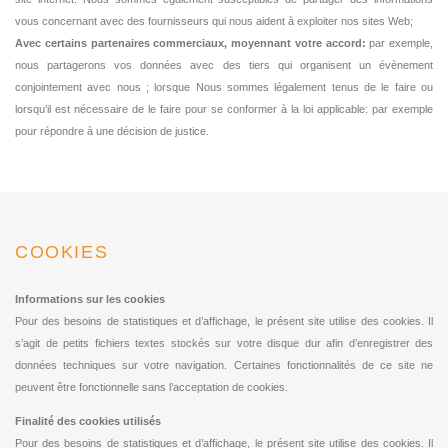
vous concernant avec des fournisseurs qui nous aident à exploiter nos sites Web;
Avec certains partenaires commerciaux, moyennant votre accord:
par exemple,
nous partagerons vos données avec des tiers qui organisent un évènement
conjointement avec nous ; lorsque Nous sommes légalement tenus de le faire ou
lorsqu’il est nécessaire de le faire pour se conformer à la loi applicable: par exemple
pour répondre à une décision de justice.
COOKIES
Informations sur les cookies
Pour des besoins de statistiques et d’affichage, le présent site utilise des cookies. Il
s’agit de petits fichiers textes stockés sur votre disque dur afin d’enregistrer des
données techniques sur votre navigation. Certaines fonctionnalités de ce site ne
peuvent être fonctionnelle sans l’acceptation de cookies.
Finalité des cookies utilisés
Pour des besoins de statistiques et d’affichage, le présent site utilise des cookies. Il