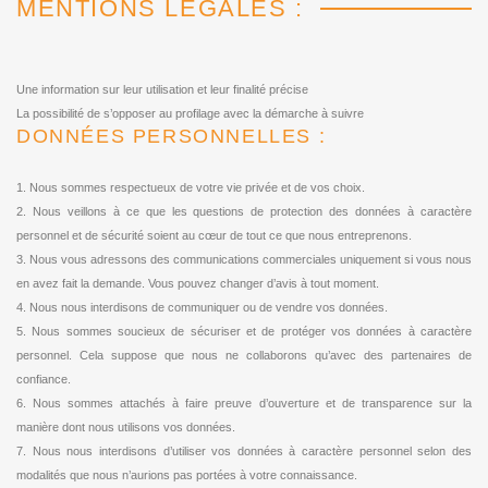
MENTIONS LÉGALES :
Une information sur leur utilisation et leur finalité précise
La possibilité de s’opposer au profilage avec la démarche à suivre
DONNÉES PERSONNELLES :
1. Nous sommes respectueux de votre vie privée et de vos choix.
2. Nous veillons à ce que les questions de protection des données à caractère
personnel et de sécurité soient au cœur de tout ce que nous entreprenons.
3. Nous vous adressons des communications commerciales uniquement si vous nous
en avez fait la demande. Vous pouvez changer d’avis à tout moment.
4. Nous nous interdisons de communiquer ou de vendre vos données.
5. Nous sommes soucieux de sécuriser et de protéger vos données à caractère
personnel. Cela suppose que nous ne collaborons qu’avec des partenaires de
confiance.
6. Nous sommes attachés à faire preuve d’ouverture et de transparence sur la
manière dont nous utilisons vos données.
7. Nous nous interdisons d’utiliser vos données à caractère personnel selon des
modalités que nous n’aurions pas portées à votre connaissance.